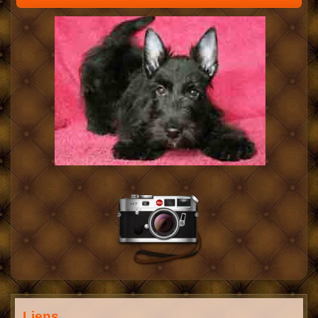
Liens