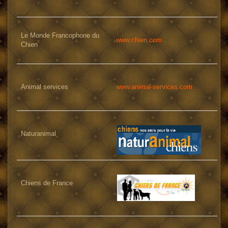
Le Monde Francophone du
www.chien.com
Chien
Animal services
www.animal-services.com
Naturanimal
Chiens de France