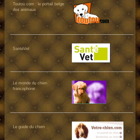
Toutou.com : le portail belge
des animaux
SantéVet
Le monde du chien
francophone
Le guide du chien